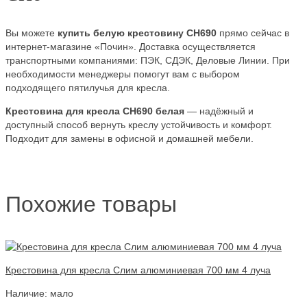
Вы можете
купить белую крестовину СН690
прямо сейчас в
интернет-магазине «Почин». Доставка осуществляется
транспортными компаниями: ПЭК, СДЭК, Деловые Линии. При
необходимости менеджеры помогут вам с выбором
подходящего пятилучья для кресла.
Крестовина для кресла СН690 белая
— надёжный и
доступный способ вернуть креслу устойчивость и комфорт.
Подходит для замены в офисной и домашней мебели.
Похожие товары
Крестовина для кресла Слим алюминиевая 700 мм 4 луча
Наличие: мало