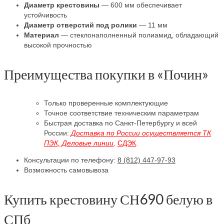
Диаметр крестовины
— 600 мм обеспечивает
устойчивость
Диаметр отверстий под ролики
— 11 мм
Материал
— стеклонаполненный полиамид, обладающий
высокой прочностью
Преимущества покупки в «Почин»
Только проверенные комплектующие
Точное соответствие техническим параметрам
Быстрая доставка по Санкт-Петербургу и всей
России:
Доставка по России осуществляется ТК
ПЭК, Деловые линии
,
СДЭК
.
Консультации по телефону:
8 (812) 447-97-93
Возможность самовывоза
Купить крестовину СН690 белую в
СПб