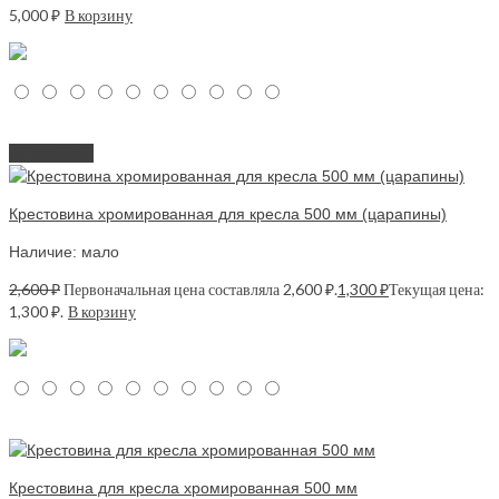
5,000
₽
В корзину
Распродажа!
Крестовина хромированная для кресла 500 мм (царапины)
Наличие: мало
2,600
₽
Первоначальная цена составляла 2,600 ₽.
1,300
₽
Текущая цена:
1,300 ₽.
В корзину
Крестовина для кресла хромированная 500 мм