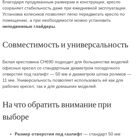
Благодаря продуманным размерам и конструкции, кресло
сохраняет стабильность даже при ежедневной эксплуатации.
Установка колесиков позволяет легко передвигать кресло по
помещению, а при необходимости можно установить
неподвижные глайдеры
.
Совместимость и универсальность
Белая крестовина СН690 подходит для большинства моделей
офисных кресел со стандартным диаметром посадочного
отверстия под газлифт — 50 мм и диаметром штока роликов —
11 мм. Универсальность позволяет использовать её как для
рабочих кресел, так и для домашних моделей.
На что обратить внимание при
выборе
Размер отверстия под газлифт
— стандарт 50 мм