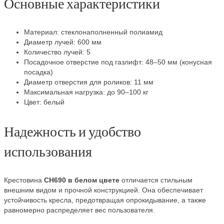
Основные характеристики
Материал: стеклонаполненный полиамид
Диаметр лучей: 600 мм
Количество лучей: 5
Посадочное отверстие под газлифт: 48–50 мм (конусная
посадка)
Диаметр отверстия для роликов: 11 мм
Максимальная нагрузка: до 90–100 кг
Цвет: белый
Надежность и удобство
использования
Крестовина
СН690 в белом цвете
отличается стильным
внешним видом и прочной конструкцией. Она обеспечивает
устойчивость кресла, предотвращая опрокидывание, а также
равномерно распределяет вес пользователя.