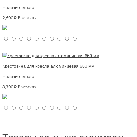
Наличие: много
2,600
₽
В корзину
Крестовина для кресла алюминиевая 660 мм
Наличие: много
3,300
₽
В корзину