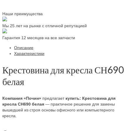
Наши преимущества
Мы 25 лет на рынке с отличной репутацией
Гарантия 12 месяцев на все запчасти
Описание
Характеристики
Крестовина для кресла СН690
белая
Компания «Почин»
предлагает
купить: Крестовина для
кресла СН690 белая
— практичное решение для замены
вышедшей из строя основы офисного или компьютерного
кресла.