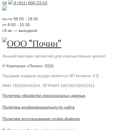
04
8 (911) 000-23-53
пн-чт 08:00 - 18:00
пт 8:00 - 15:30
сб-вс — выходной
Лучший
магазин
запчастей для компьютерных кресел
© Компания «Почин» 2026
Продажа товаров осуществляется ИП Колягин А.Е.
ИНН 782609435354, ОГРНИП 326784700022311
Политика обработки персональных данных
Политика конфиденциальности сайта
Политика использования cookie-файлов