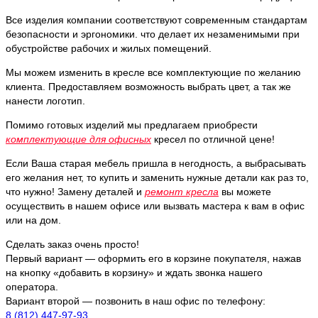
Все изделия компании соответствуют современным стандартам
безопасности и эргономики. что делает их незаменимыми при
обустройстве рабочих и жилых помещений.
Мы можем изменить в кресле все комплектующие по желанию
клиента. Предоставляем возможность выбрать цвет, а так же
нанести логотип.
Помимо готовых изделий мы предлагаем приобрести
комплектующие для офисных
кресел по отличной цене!
Если Ваша старая мебель пришла в негодность, а выбрасывать
его желания нет, то купить и заменить нужные детали как раз то,
что нужно! Замену деталей и
ремонт кресла
вы можете
осуществить в нашем офисе или вызвать мастера к вам в офис
или на дом.
Сделать заказ очень просто!
Первый вариант — оформить его в корзине покупателя, нажав
на кнопку «добавить в корзину» и ждать звонка нашего
оператора.
Вариант второй — позвонить в наш офис по телефону:
8 (812) 447-97-93