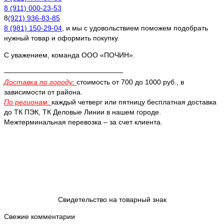
8 (911) 000-23-53
8
(921) 936-83-85
8 (981) 150-29-04
, и мы с удовольствием поможем подобрать
нужный товар и оформить покупку.
С уважением, команда ООО «ПОЧИН».
—————————————————
Доставка по городу:
стоимость от 700 до 1000 руб., в
зависимости от района.
По регионам:
каждый четверг или пятницу бесплатная доставка
до ТК ПЭК, ТК Деловые Линии в нашем городе.
Межтерминальная перевозка – за счет клиента.
Свидетельство на товарный знак
Свежие комментарии