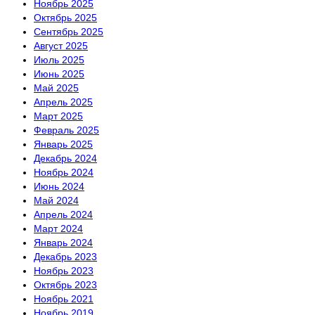
Ноябрь 2025
Октябрь 2025
Сентябрь 2025
Август 2025
Июль 2025
Июнь 2025
Май 2025
Апрель 2025
Март 2025
Февраль 2025
Январь 2025
Декабрь 2024
Ноябрь 2024
Июнь 2024
Май 2024
Апрель 2024
Март 2024
Январь 2024
Декабрь 2023
Ноябрь 2023
Октябрь 2023
Ноябрь 2021
Ноябрь 2019