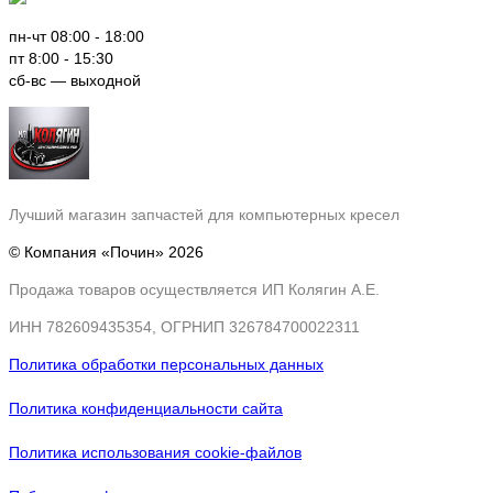
пн-чт 08:00 - 18:00
пт 8:00 - 15:30
сб-вс — выходной
Лучший
магазин
запчастей для компьютерных кресел
© Компания «Почин» 2026
Продажа товаров осуществляется ИП Колягин А.Е.
ИНН 782609435354, ОГРНИП 326784700022311
Политика обработки персональных данных
Политика конфиденциальности сайта
Политика использования cookie-файлов