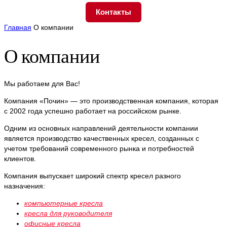
Контакты
Главная
О компании
О компании
Мы работаем для Вас!
Компания «Почин» — это производственная компания, которая
с 2002 года успешно работает на российском рынке.
Одним из основных направлений деятельности компании
является производство качественных кресел, созданных с
учетом требований современного рынка и потребностей
клиентов.
Компания выпускает широкий спектр кресел разного
назначения:
компьютерные кресла
кресла для руководителя
офисные кресла