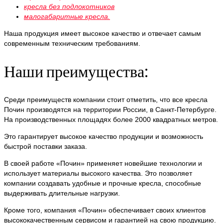
кресла без подлокотников
малогабаритные кресла.
Наша продукция имеет высокое качество и отвечает самым
современным техническим требованиям.
Наши преимущества:
Среди преимуществ компании стоит отметить, что все кресла
Почин производятся на территории России, в Санкт-Петербурге.
На производственных площадях более 2000 квадратных метров.
Это гарантирует высокое качество продукции и возможность
быстрой поставки заказа.
В своей работе «Почин» применяет новейшие технологии и
использует материалы высокого качества. Это позволяет
компании создавать удобные и прочные кресла, способные
выдерживать длительные нагрузки.
Кроме того, компания «Почин» обеспечивает своих клиентов
высококачественным сервисом и гарантией на свою продукцию.