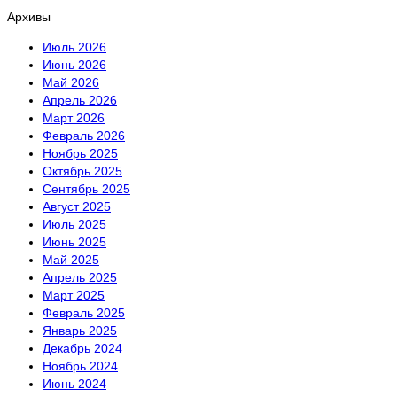
Архивы
Июль 2026
Июнь 2026
Май 2026
Апрель 2026
Март 2026
Февраль 2026
Ноябрь 2025
Октябрь 2025
Сентябрь 2025
Август 2025
Июль 2025
Июнь 2025
Май 2025
Апрель 2025
Март 2025
Февраль 2025
Январь 2025
Декабрь 2024
Ноябрь 2024
Июнь 2024