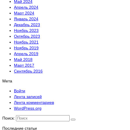
Май 2024
Апрель 2024
Март 2024
Январь 2024
Декабрь 2023
Ноябрь 2023
Октябрь 2023
Ноябрь 2021
Ноябрь 2019
Апрель 2019
Май 2018
Март 2017
Сентябрь 2016
Мета
Войти
Лента записей
Лента комментариев
WordPress.org
Поиск:
Последние статьи