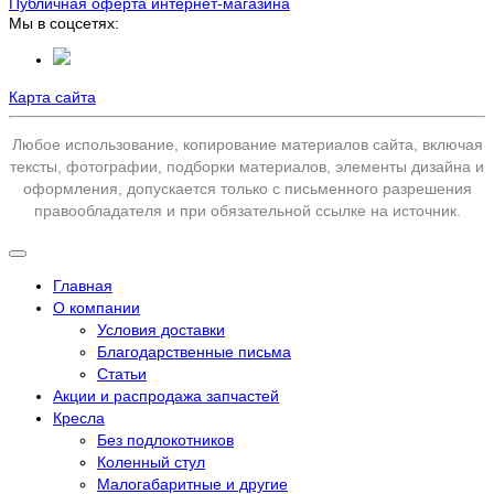
Публичная оферта интернет-магазина
Мы в соцсетях:
Карта сайта
Любое использование, копирование материалов сайта, включая
тексты, фотографии, подборки материалов, элементы дизайна и
оформления, допускается только с письменного разрешения
правообладателя и при обязательной ссылке на источник.
Главная
О компании
Условия доставки
Благодарственные письма
Статьи
Акции и распродажа запчастей
Кресла
Без подлокотников
Коленный стул
Малогабаритные и другие