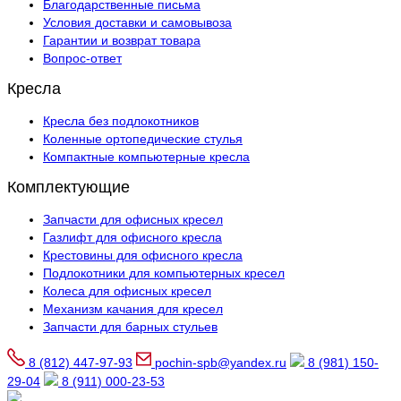
Благодарственные письма
Условия доставки и самовывоза
Гарантии и возврат товара
Вопрос-ответ
Кресла
Кресла без подлокотников
Коленные ортопедические стулья
Компактные компьютерные кресла
Комплектующие
Запчасти для офисных кресел
Газлифт для офисного кресла
Крестовины для офисного кресла
Подлокотники для компьютерных кресел
Колеса для офисных кресел
Механизм качания для кресел
Запчасти для барных стульев
8 (812) 447-97-93
pochin-spb@yandex.ru
8 (981) 150-
29-04
8 (911) 000-23-53