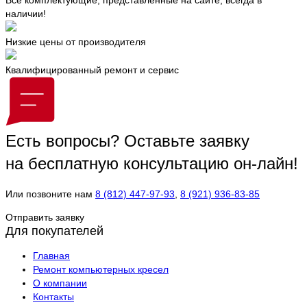
наличии!
Низкие цены от производителя
Квалифицированный ремонт и сервис
Есть вопросы?
Оставьте заявку
на бесплатную консультацию он-лайн!
Или позвоните нам
8 (812) 447-97-93
,
8 (921) 936-83-85
Отправить заявку
Для покупателей
Главная
Ремонт компьютерных кресел
О компании
Контакты