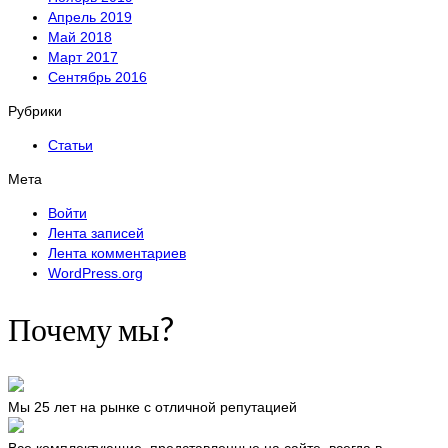
Апрель 2019
Май 2018
Март 2017
Сентябрь 2016
Рубрики
Статьи
Мета
Войти
Лента записей
Лента комментариев
WordPress.org
Почему мы?
Мы 25 лет на рынке с отличной репутацией
Все комплектующие, представленные на сайте, всегда в