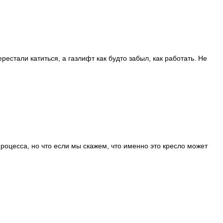
стали катиться, а газлифт как будто забыл, как работать. Не
роцесса, но что если мы скажем, что именно это кресло может