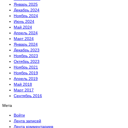
Январь 2025
Декабрь 2024
Ноябрь 2024
Июнь 2024
Май 2024
Апрель 2024
Март 2024
Январь 2024
Декабрь 2023
Ноябрь 2023
Октябрь 2023
Ноябрь 2021
Ноябрь 2019
Апрель 2019
Май 2018
Март 2017
Сентябрь 2016
Мета
Войти
Лента записей
Лента комментариев