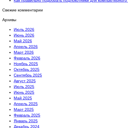
Как правильно подобрать подлокотники для компьютерного 
Свежие комментарии
Архивы
Июль 2026
Июнь 2026
Май 2026
Апрель 2026
Март 2026
Февраль 2026
Ноябрь 2025
Октябрь 2025
Сентябрь 2025
Август 2025
Июль 2025
Июнь 2025
Май 2025
Апрель 2025
Март 2025
Февраль 2025
Январь 2025
Декабрь 2024