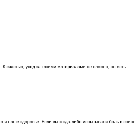
. К счастью, уход за такими материалами не сложен, но есть
но и наше здоровье. Если вы когда-либо испытывали боль в спине