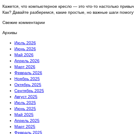
Кажется, что компьютерное кресло — это что-то настолько привыч
Как? Давайте разберемся, какие простые, но важные шаги помог
Свежие комментарии
Архивы
Июль 2026
Июнь 2026
Май 2026
Апрель 2026
Март 2026
Февраль 2026
Ноябрь 2025
Октябрь 2025
Сентябрь 2025
Август 2025
Июль 2025
Июнь 2025
Май 2025
Апрель 2025
Март 2025
Февраль 2025