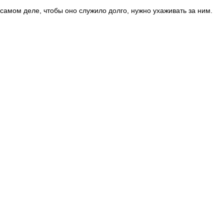
 самом деле, чтобы оно служило долго, нужно ухаживать за ним.