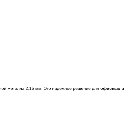
ой металла 2,15 мм. Это надежное решение для
офисных и