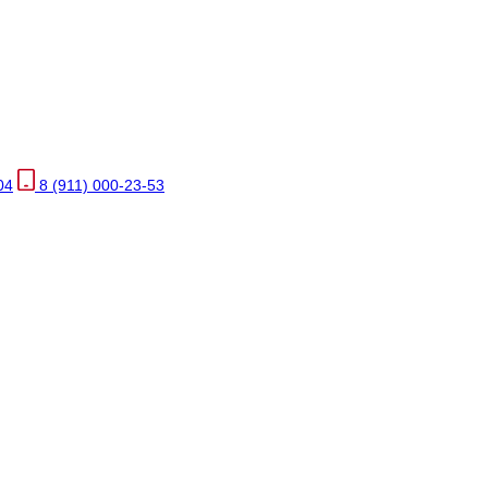
04
8 (911) 000-23-53