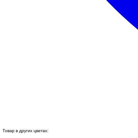
Товар в других цветах: