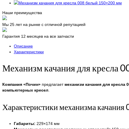
Наши преимущества
Мы 25 лет на рынке с отличной репутацией
Гарантия 12 месяцев на все запчасти
Описание
Характеристики
Механизм качания для кресла 
Компания «Почин»
предлагает
механизм качания для кресла 
компьютерных кресел
.
Характеристики механизма качания 
Габариты:
229×174 мм