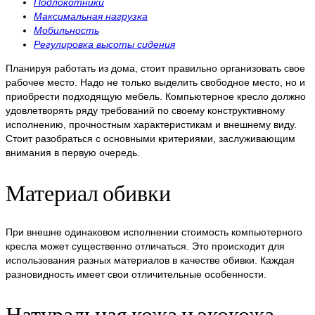
Подлокотники
Максимальная нагрузка
Мобильность
Регулировка высоты сидения
Планируя работать из дома, стоит правильно организовать свое
рабочее место. Надо не только выделить свободное место, но и
приобрести подходящую мебель. Компьютерное кресло должно
удовлетворять ряду требований по своему конструктивному
исполнению, прочностным характеристикам и внешнему виду.
Стоит разобраться с основными критериями, заслуживающим
внимания в первую очередь.
Материал обивки
При внешне одинаковом исполнении стоимость компьютерного
кресла может существенно отличаться. Это происходит для
использования разных материалов в качестве обивки. Каждая
разновидность имеет свои отличительные особенности.
Натуральная кожа и экокожа