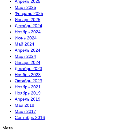
Апрель 2025
Март 2025
Февраль 2025
Январь 2025
Декабрь 2024
Ноябрь 2024
Июнь 2024
Май 2024
Апрель 2024
Март 2024
Январь 2024
Декабрь 2023
Ноябрь 2023
Октябрь 2023
Ноябрь 2021
Ноябрь 2019
Апрель 2019
Май 2018
Март 2017
Сентябрь 2016
Мета