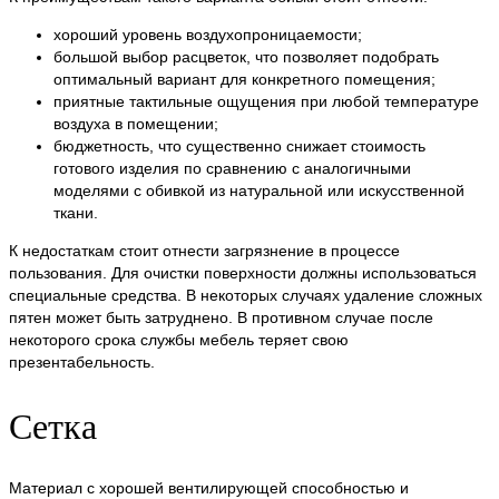
хороший уровень воздухопроницаемости;
большой выбор расцветок, что позволяет подобрать
оптимальный вариант для конкретного помещения;
приятные тактильные ощущения при любой температуре
воздуха в помещении;
бюджетность, что существенно снижает стоимость
готового изделия по сравнению с аналогичными
моделями с обивкой из натуральной или искусственной
ткани.
К недостаткам стоит отнести загрязнение в процессе
пользования. Для очистки поверхности должны использоваться
специальные средства. В некоторых случаях удаление сложных
пятен может быть затруднено. В противном случае после
некоторого срока службы мебель теряет свою
презентабельность.
Сетка
Материал с хорошей вентилирующей способностью и