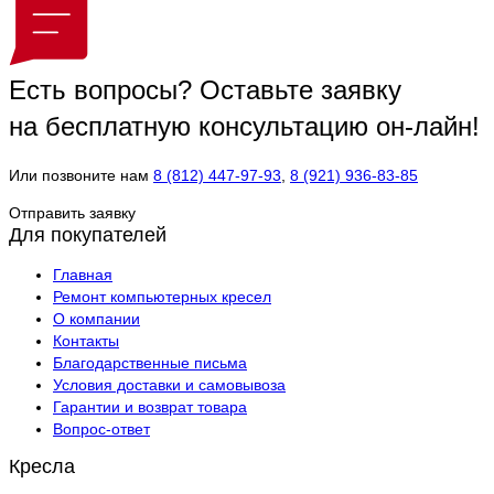
Есть вопросы?
Оставьте заявку
на бесплатную консультацию он-лайн!
Или позвоните нам
8 (812) 447-97-93
,
8 (921) 936-83-85
Отправить заявку
Для покупателей
Главная
Ремонт компьютерных кресел
О компании
Контакты
Благодарственные письма
Условия доставки и самовывоза
Гарантии и возврат товара
Вопрос-ответ
Кресла