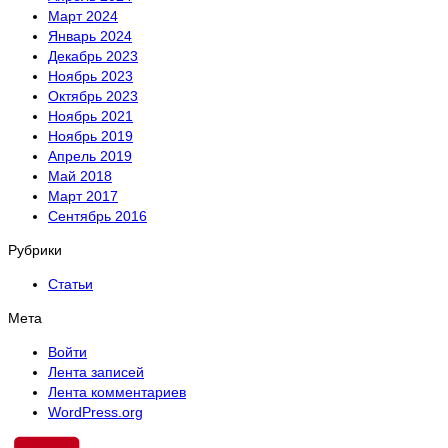
Март 2024
Январь 2024
Декабрь 2023
Ноябрь 2023
Октябрь 2023
Ноябрь 2021
Ноябрь 2019
Апрель 2019
Май 2018
Март 2017
Сентябрь 2016
Рубрики
Статьи
Мета
Войти
Лента записей
Лента комментариев
WordPress.org