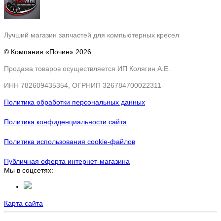
Лучший
магазин
запчастей для компьютерных кресел
© Компания «Почин» 2026
Продажа товаров осуществляется ИП Колягин А.Е.
ИНН 782609435354, ОГРНИП 326784700022311
Политика обработки персональных данных
Политика конфиденциальности сайта
Политика использования cookie-файлов
Публичная оферта интернет-магазина
Мы в соцсетях:
Карта сайта