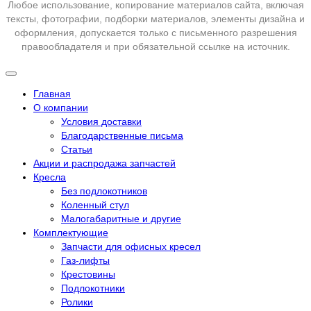
Любое использование, копирование материалов сайта, включая
тексты, фотографии, подборки материалов, элементы дизайна и
оформления, допускается только с письменного разрешения
правообладателя и при обязательной ссылке на источник.
Главная
О компании
Условия доставки
Благодарственные письма
Статьи
Акции и распродажа запчастей
Кресла
Без подлокотников
Коленный стул
Малогабаритные и другие
Комплектующие
Запчасти для офисных кресел
Газ-лифты
Крестовины
Подлокотники
Ролики