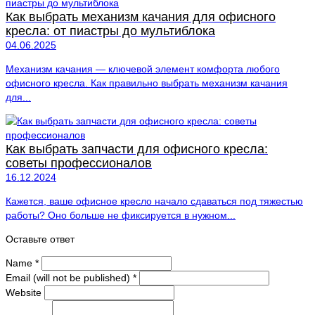
Как выбрать механизм качания для офисного
кресла: от пиастры до мультиблока
04.06.2025
Механизм качания — ключевой элемент комфорта любого
офисного кресла. Как правильно выбрать механизм качания
для...
Как выбрать запчасти для офисного кресла:
советы профессионалов
16.12.2024
Кажется, ваше офисное кресло начало сдаваться под тяжестью
работы? Оно больше не фиксируется в нужном...
Оставьте ответ
Name
*
Email (will not be published)
*
Website