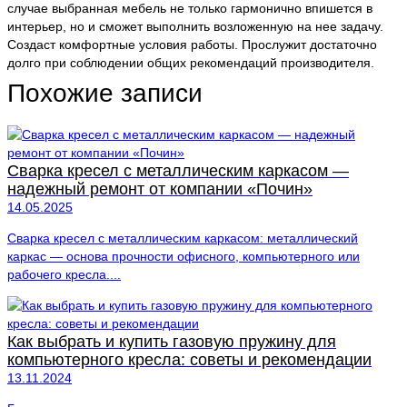
случае выбранная мебель не только гармонично впишется в
интерьер, но и сможет выполнить возложенную на нее задачу.
Создаст комфортные условия работы. Прослужит достаточно
долго при соблюдении общих рекомендаций производителя.
Похожие записи
Сварка кресел с металлическим каркасом —
надежный ремонт от компании «Почин»
14.05.2025
Сварка кресел с металлическим каркасом: металлический
каркас — основа прочности офисного, компьютерного или
рабочего кресла....
Как выбрать и купить газовую пружину для
компьютерного кресла: советы и рекомендации
13.11.2024