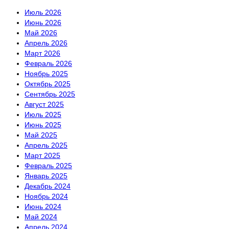
Июль 2026
Июнь 2026
Май 2026
Апрель 2026
Март 2026
Февраль 2026
Ноябрь 2025
Октябрь 2025
Сентябрь 2025
Август 2025
Июль 2025
Июнь 2025
Май 2025
Апрель 2025
Март 2025
Февраль 2025
Январь 2025
Декабрь 2024
Ноябрь 2024
Июнь 2024
Май 2024
Апрель 2024