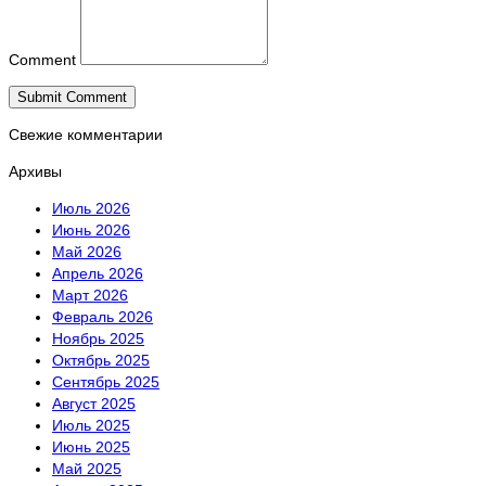
Comment
Свежие комментарии
Архивы
Июль 2026
Июнь 2026
Май 2026
Апрель 2026
Март 2026
Февраль 2026
Ноябрь 2025
Октябрь 2025
Сентябрь 2025
Август 2025
Июль 2025
Июнь 2025
Май 2025