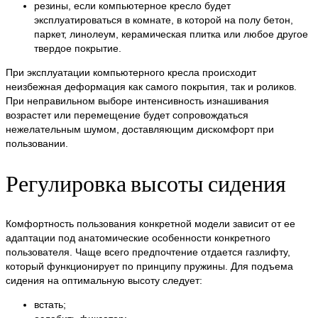
резины, если компьютерное кресло будет
эксплуатироваться в комнате, в которой на полу бетон,
паркет, линолеум, керамическая плитка или любое другое
твердое покрытие.
При эксплуатации компьютерного кресла происходит
неизбежная деформация как самого покрытия, так и роликов.
При неправильном выборе интенсивность изнашивания
возрастет или перемещение будет сопровождаться
нежелательным шумом, доставляющим дискомфорт при
пользовании.
Регулировка высоты сидения
Комфортность пользования конкретной модели зависит от ее
адаптации под анатомические особенности конкретного
пользователя. Чаще всего предпочтение отдается газлифту,
который функционирует по принципу пружины. Для подъема
сидения на оптимальную высоту следует:
встать;