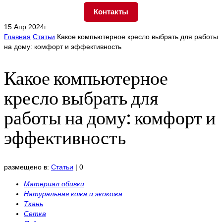
Контакты
15 Апр 2024г
Главная
Статьи
Какое компьютерное кресло выбрать для работы
на дому: комфорт и эффективность
Какое компьютерное
кресло выбрать для
работы на дому: комфорт и
эффективность
размещено в:
Статьи
|
0
Материал обивки
Натуральная кожа и экокожа
Ткань
Сетка