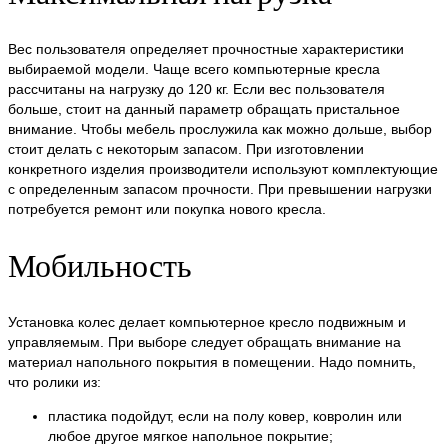
Вес пользователя определяет прочностные характеристики
выбираемой модели. Чаще всего компьютерные кресла
рассчитаны на нагрузку до 120 кг. Если вес пользователя
больше, стоит на данный параметр обращать пристальное
внимание. Чтобы мебель прослужила как можно дольше, выбор
стоит делать с некоторым запасом. При изготовлении
конкретного изделия производители используют комплектующие
с определенным запасом прочности. При превышении нагрузки
потребуется ремонт или покупка нового кресла.
Мобильность
Установка колес делает компьютерное кресло подвижным и
управляемым. При выборе следует обращать внимание на
материал напольного покрытия в помещении. Надо помнить,
что ролики из:
пластика подойдут, если на полу ковер, ковролин или
любое другое мягкое напольное покрытие;