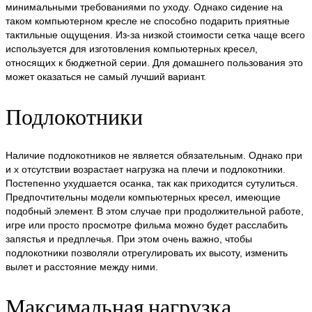
минимальными требованиями по уходу. Однако сидение на
таком компьютерном кресле не способно подарить приятные
тактильные ощущения. Из-за низкой стоимости сетка чаще всего
используется для изготовления компьютерных кресел,
относящих к бюджетной серии. Для домашнего пользования это
может оказаться не самый лучший вариант.
Подлокотники
Наличие подлокотников не является обязательным. Однако при
и х отсутствии возрастает нагрузка на плечи и подлокотники.
Постепенно ухудшается осанка, так как приходится сутулиться.
Предпочтительны модели компьютерных кресел, имеющие
подобный элемент. В этом случае при продолжительной работе,
игре или просто просмотре фильма можно будет расслабить
запястья и предплечья. При этом очень важно, чтобы
подлокотники позволяли отрегулировать их высоту, изменить
вылет и расстояние между ними.
Максимальная нагрузка