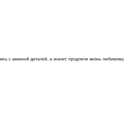
ись с заменой деталей, а значит, продлили жизнь любимому