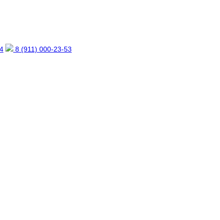
4
8 (911) 000-23-53