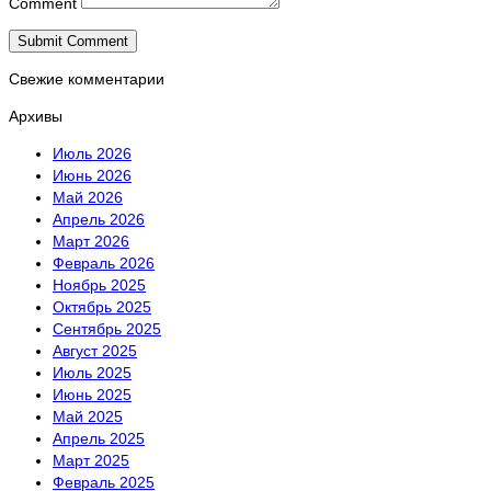
Comment
Свежие комментарии
Архивы
Июль 2026
Июнь 2026
Май 2026
Апрель 2026
Март 2026
Февраль 2026
Ноябрь 2025
Октябрь 2025
Сентябрь 2025
Август 2025
Июль 2025
Июнь 2025
Май 2025
Апрель 2025
Март 2025
Февраль 2025