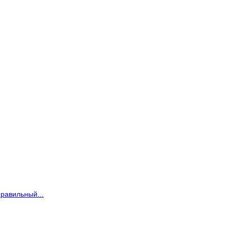
равильный...