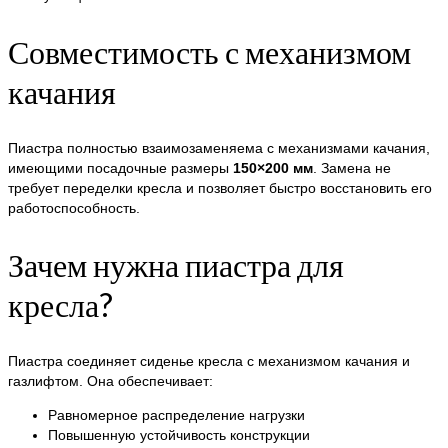
Совместимость с механизмом
качания
Пиастра полностью взаимозаменяема с механизмами качания,
имеющими посадочные размеры
150×200 мм
. Замена не
требует переделки кресла и позволяет быстро восстановить его
работоспособность.
Зачем нужна пиастра для
кресла?
Пиастра соединяет сиденье кресла с механизмом качания и
газлифтом. Она обеспечивает:
Равномерное распределение нагрузки
Повышенную устойчивость конструкции