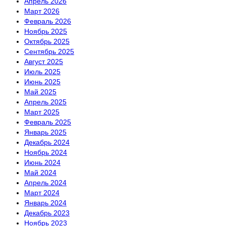
Апрель 2026
Март 2026
Февраль 2026
Ноябрь 2025
Октябрь 2025
Сентябрь 2025
Август 2025
Июль 2025
Июнь 2025
Май 2025
Апрель 2025
Март 2025
Февраль 2025
Январь 2025
Декабрь 2024
Ноябрь 2024
Июнь 2024
Май 2024
Апрель 2024
Март 2024
Январь 2024
Декабрь 2023
Ноябрь 2023