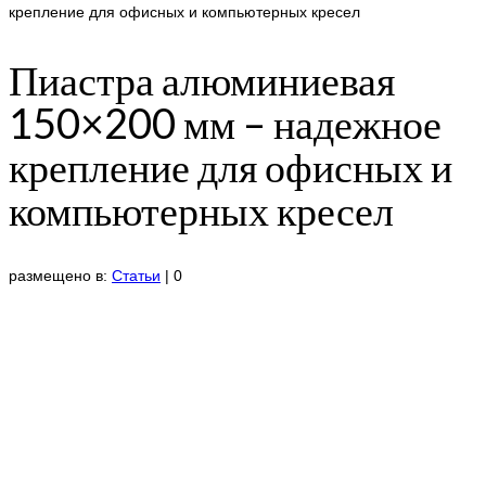
крепление для офисных и компьютерных кресел
Пиастра алюминиевая
150×200 мм – надежное
крепление для офисных и
компьютерных кресел
размещено в:
Статьи
|
0