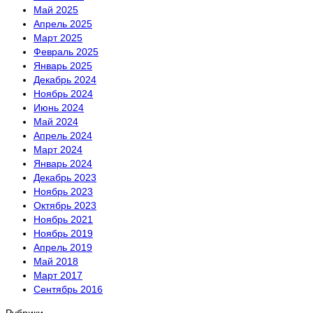
Май 2025
Апрель 2025
Март 2025
Февраль 2025
Январь 2025
Декабрь 2024
Ноябрь 2024
Июнь 2024
Май 2024
Апрель 2024
Март 2024
Январь 2024
Декабрь 2023
Ноябрь 2023
Октябрь 2023
Ноябрь 2021
Ноябрь 2019
Апрель 2019
Май 2018
Март 2017
Сентябрь 2016
Рубрики