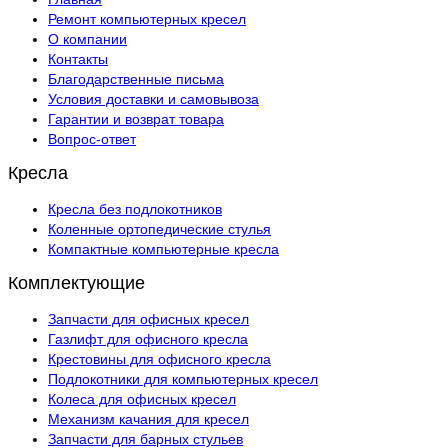
Ремонт компьютерных кресел
О компании
Контакты
Благодарственные письма
Условия доставки и самовывоза
Гарантии и возврат товара
Вопрос-ответ
Кресла
Кресла без подлокотников
Коленные ортопедические стулья
Компактные компьютерные кресла
Комплектующие
Запчасти для офисных кресел
Газлифт для офисного кресла
Крестовины для офисного кресла
Подлокотники для компьютерных кресел
Колеса для офисных кресел
Механизм качания для кресел
Запчасти для барных стульев