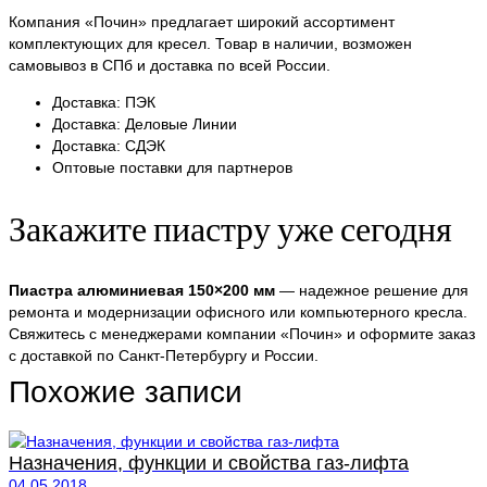
Компания «Почин» предлагает широкий ассортимент
комплектующих для кресел. Товар в наличии, возможен
самовывоз в СПб и доставка по всей России.
Доставка: ПЭК
Доставка: Деловые Линии
Доставка: СДЭК
Оптовые поставки для партнеров
Закажите пиастру уже сегодня
Пиастра алюминиевая 150×200 мм
— надежное решение для
ремонта и модернизации офисного или компьютерного кресла.
Свяжитесь с менеджерами компании «Почин» и оформите заказ
с доставкой по Санкт-Петербургу и России.
Похожие записи
Назначения, функции и свойства газ-лифта
04.05.2018