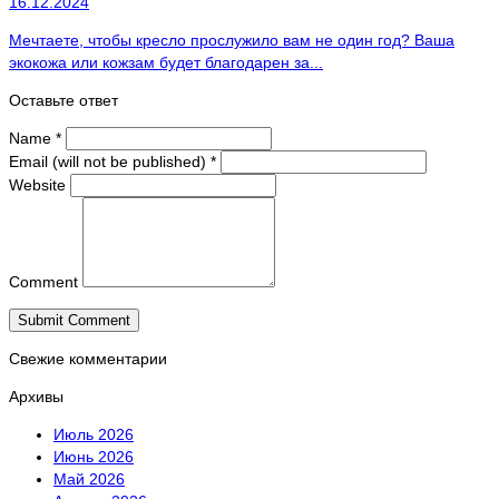
16.12.2024
Мечтаете, чтобы кресло прослужило вам не один год? Ваша
экокожа или кожзам будет благодарен за...
Оставьте ответ
Name
*
Email (will not be published)
*
Website
Comment
Свежие комментарии
Архивы
Июль 2026
Июнь 2026
Май 2026