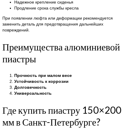
Надежное крепление сиденья
Продление срока службы кресла
При появлении люфта или деформации рекомендуется
заменить деталь для предотвращения дальнейших
повреждений.
Преимущества алюминиевой
пиастры
Прочность при малом весе
Устойчивость к коррозии
Долговечность
Универсальность
Где купить пиастру 150×200
мм в Санкт-Петербурге?