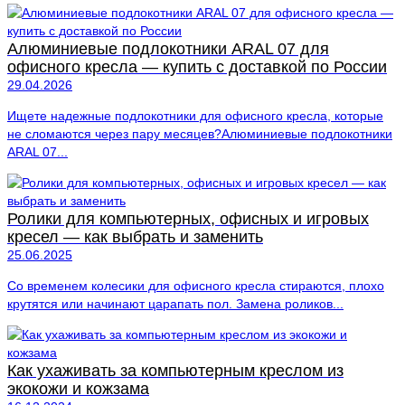
Алюминиевые подлокотники ARAL 07 для
офисного кресла — купить с доставкой по России
29.04.2026
Ищете надежные подлокотники для офисного кресла, которые
не сломаются через пару месяцев?Алюминиевые подлокотники
ARAL 07...
Ролики для компьютерных, офисных и игровых
кресел — как выбрать и заменить
25.06.2025
Со временем колесики для офисного кресла стираются, плохо
крутятся или начинают царапать пол. Замена роликов...
Как ухаживать за компьютерным креслом из
экокожи и кожзама