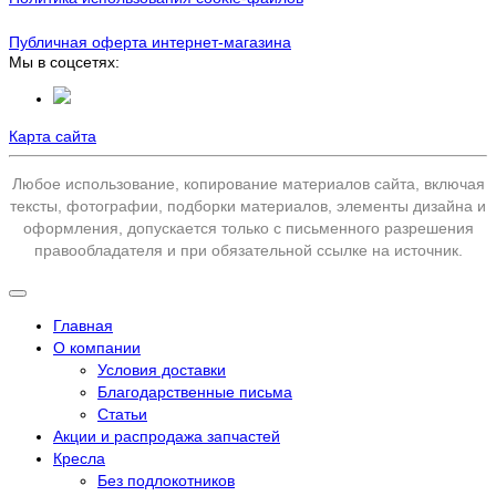
Публичная оферта интернет-магазина
Мы в соцсетях:
Карта сайта
Любое использование, копирование материалов сайта, включая
тексты, фотографии, подборки материалов, элементы дизайна и
оформления, допускается только с письменного разрешения
правообладателя и при обязательной ссылке на источник.
Главная
О компании
Условия доставки
Благодарственные письма
Статьи
Акции и распродажа запчастей
Кресла
Без подлокотников