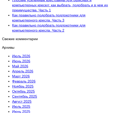
компьютерных кресел: как выбрать, подобрать и в чем их
преимущества. Часть 1
Как правильно подобрать подлокотники для
компьютерного кресла. Часть 3
Как правильно подобрать подлокотники для
компьютерного кресла. Часть 2
Свежие комментарии
Архивы
Июль 2026
Июнь 2026
Май 2026
Апрель 2026
Март 2026
Февраль 2026
Ноябрь 2025
Октябрь 2025
Сентябрь 2025
Август 2025
Июль 2025
Июнь 2025