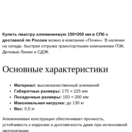
Купить пиастру алюминиевую 150×200 мм в СПб с
доставкой по России
можно в компании «Почин». В наличии
на складе, быстрая отгрузка транспортными компаниями ПЭК,
Деловые Линии и СДЭК.
Основные характеристики
Материал:
высококачественный алюминий
Габаритные размеры:
175 × 225 мм
Посадочные размеры:
150 × 200 мм
Максимальная нагрузка:
до 130 кг
Вес:
0,5 кг
Алюминиевая конструкция обеспечивает прочность,
устойчивость к коррозии и долговечность даже при интенсивной
эксплуатации.